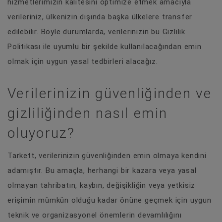
hizmetlerimizin kalitesini optimize etmek amacıyla
verileriniz, ülkenizin dışında başka ülkelere transfer
edilebilir. Böyle durumlarda, verilerinizin bu Gizlilik
Politikası ile uyumlu bir şekilde kullanılacağından emin
olmak için uygun yasal tedbirleri alacağız.
Verilerinizin güvenliğinden ve
gizliliğinden nasıl emin
oluyoruz?
Tarkett, verilerinizin güvenliğinden emin olmaya kendini
adamıştır. Bu amaçla, herhangi bir kazara veya yasal
olmayan tahribatın, kaybın, değişikliğin veya yetkisiz
erişimin mümkün olduğu kadar önüne geçmek için uygun
teknik ve organizasyonel önemlerin devamlılığını