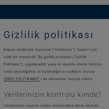
Gizlilik politikası
Kişisel verilerinizi korumak ("Verileriniz") Tarkett için
ciddi bir meseledir. Bu gizlilik politikası ("Gizlilik
Politikası"), uygulanabilir yasa ile uyumlu olarak Verinizi
nasıl topladığımızı ve kullandığımızı açıklıyor. Ayrıca
ÇEREZ POLITIKAMIZ'
ı da okumanızı tavsiye ederiz.
Verilerinizin kontrolü kimde?
Verilerinizin nasıl ve neden işleneceğine karar vererek