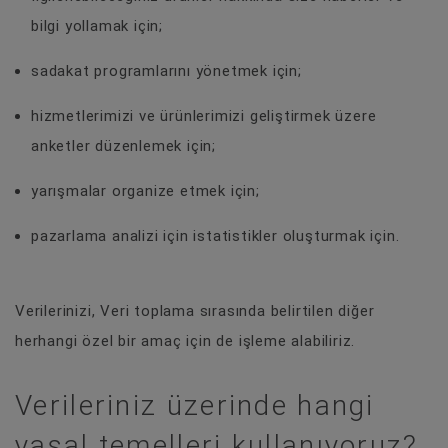
bilgi yollamak için;
sadakat programlarını yönetmek için;
hizmetlerimizi ve ürünlerimizi geliştirmek üzere
anketler düzenlemek için;
yarışmalar organize etmek için;
pazarlama analizi için istatistikler oluşturmak için.
Verilerinizi, Veri toplama sırasında belirtilen diğer
herhangi özel bir amaç için de işleme alabiliriz.
Verileriniz üzerinde hangi
yasal temelleri kullanıyoruz?