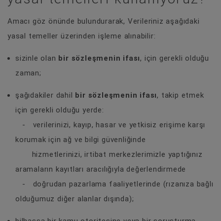
Amacı göz önünde bulundurarak, Verileriniz aşağıdaki
yasal temeller üzerinden işleme alınabilir:
sizinle olan
bir sözleşmenin ifası
, için gerekli olduğu
zaman;
şağıdakiler dahil
bir sözleşmenin ifası
, takip etmek
için gerekli olduğu yerde:
- verilerinizi, kayıp, hasar ve yetkisiz erişime karşı
korumak için ağ ve bilgi güvenliğinde
hizmetlerinizi, irtibat merkezlerimizle yaptığınız
aramaların kayıtları aracılığıyla değerlendirmede
- doğrudan pazarlama faaliyetlerinde (rızanıza bağlı
olduğumuz diğer alanlar dışında);