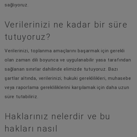
sağlıyoruz.
Verilerinizi ne kadar bir süre
tutuyoruz?
Verilerinizi, toplanma amaçlarını başarmak için gerekli
olan zaman dili boyunca ve uygulanabilir yasa tarafından
sağlanan sınırlar dahilinde elimizde tutuyoruz. Bazı
şartlar altında, verilerinizi; hukuki gereklilikleri, muhasebe
veya raporlama gerekliliklerini karşılamak için daha uzun
süre tutabiliriz.
Haklarınız nelerdir ve bu
hakları nasıl