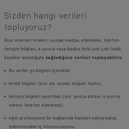
Sizden hangi verileri
topluyoruz?
Bize internet siteleri, sosyal medya, etkinlikler, telefon
iletişim bilgileri, e-posta veya başka türlü pek çok farklı
kanallar aracılığıyla
sağladığınız verileri toplayabiliriz
.
Bu veriler şu bilgileri içerebilir:
kimlik bilgileri (örn. ad, soyad, doğum tarihi);
iletişim bilgileri ayrıntıları (örn. posta adresi, e-posta
adresi, telefon numarası);
eğer profesyonel bir bağlamda hareket ediyorsanız,
şirketinizdeki iş titri/pozisyonu;