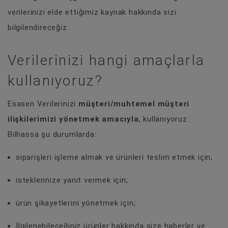
verilerinizi elde ettiğimiz kaynak hakkında sizi
bilgilendireceğiz.
Verilerinizi hangi amaçlarla
kullanıyoruz?
Esasen Verilerinizi
müşteri/muhtemel müşteri
ilişkilerimizi yönetmek amacıyla
, kullanıyoruz.
Bilhassa şu durumlarda:
siparişleri işleme almak ve ürünleri teslim etmek için;
isteklerinize yanıt vermek için;
ürün şikayetlerini yönetmek için;
İlgilenebileceğiniz ürünler hakkında size haberler ve