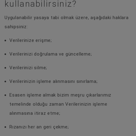
kullanabilirsiniz?
Uygulanabilir yasaya tabi olmak üzere, aşağıdaki haklara
sahipsiniz:
Verilerinize erişme;
Verilerinizi doğrulama ve güncelleme;
Verilerinizi silme;
Verilerinizin işleme alınmasını sınırlama;
Esasen işleme almak bizim meşru çıkarlarımız
temelinde olduğu zaman Verilerinizin işleme
alınmasına itiraz etme;
Rızanızı her an geri çekme;