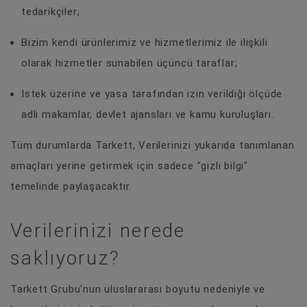
tedarikçiler;
Bizim kendi ürünlerimiz ve hizmetlerimiz ile ilişkili
olarak hizmetler sunabilen üçüncü taraflar;
Istek üzerine ve yasa tarafından izin verildiği ölçüde
adli makamlar, devlet ajansları ve kamu kuruluşları.
Tüm durumlarda Tarkett, Verilerinizi yukarıda tanımlanan
amaçları yerine getirmek için sadece "gizli bilgi"
temelinde paylaşacaktır.
Verilerinizi nerede
saklıyoruz?
Tarkett Grubu'nun uluslararası boyutu nedeniyle ve